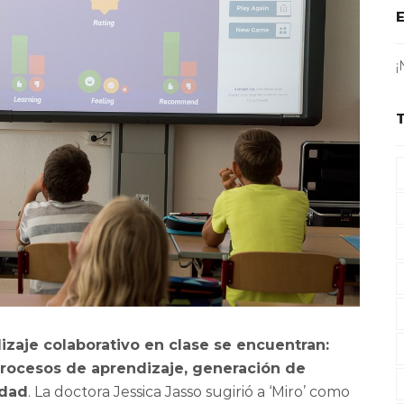
¡
izaje colaborativo en clase se encuentran:
rocesos de aprendizaje, generación de
idad
. La doctora Jessica Jasso sugirió a ‘Miro’ como