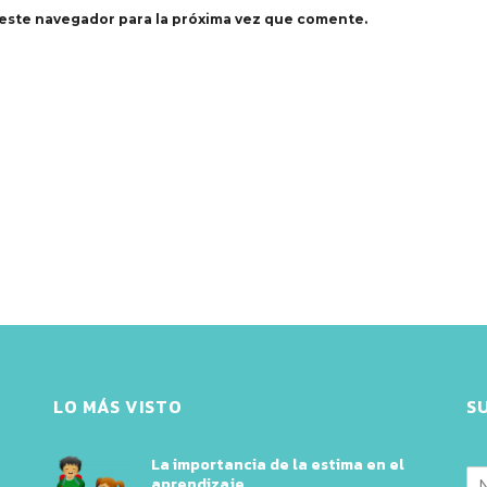
este navegador para la próxima vez que comente.
LO MÁS VISTO
S
La importancia de la estima en el
aprendizaje