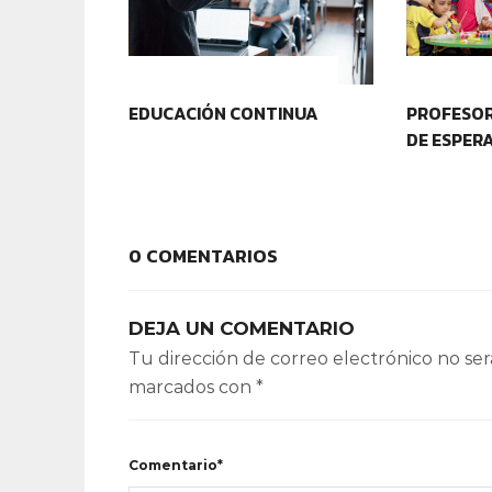
CONTEXTOS EDUCATIVOS
IDENTIDA
EDUCACIÓN CONTINUA
PROFESOR
DE ESPER
0 COMENTARIOS
DEJA UN COMENTARIO
Tu dirección de correo electrónico no ser
marcados con
*
Comentario*