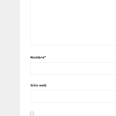
Nombre*
Sitio web