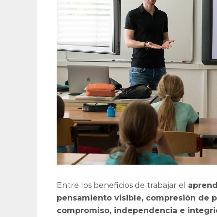
Entre los beneficios de trabajar el
aprend
pensamiento visible, compresión de p
compromiso, independencia e integr