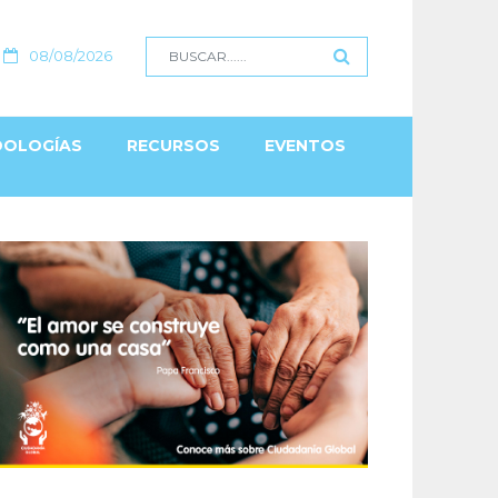
08/08/2026
OLOGÍAS
RECURSOS
EVENTOS