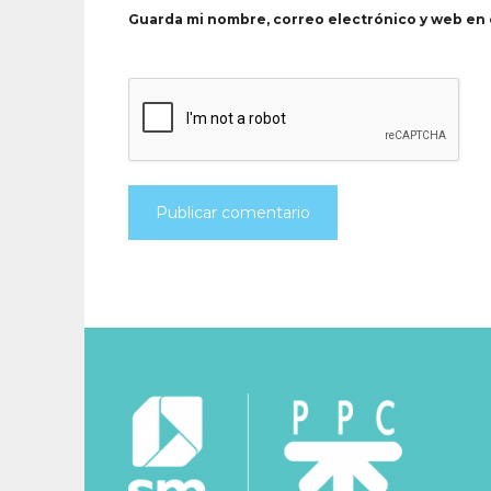
Guarda mi nombre, correo electrónico y web en 