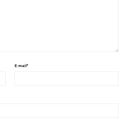
E-mail*