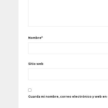
Nombre*
Sitio web
Guarda mi nombre, correo electrónico y web en 