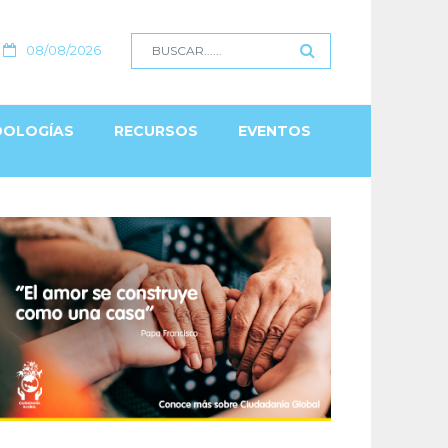
08/08/2026
OLOGÍAS
RECURSOS
EVENTOS