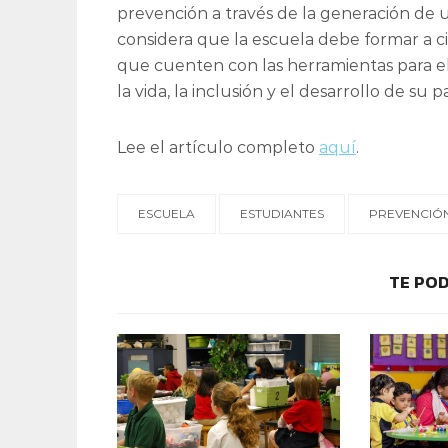
prevención a través de la generación de u
considera que la escuela debe formar a c
que cuenten con las herramientas para e
la vida, la inclusión y el desarrollo de su pa
Lee el artículo completo
aquí
.
ESCUELA
ESTUDIANTES
PREVENCIÓN
TE POD