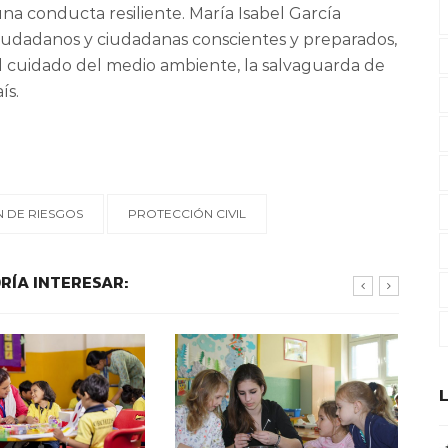
na conducta resiliente. María Isabel García
iudadanos y ciudadanas conscientes y preparados,
l cuidado del medio ambiente, la salvaguarda de
ís.
 DE RIESGOS
PROTECCIÓN CIVIL
RÍA INTERESAR: