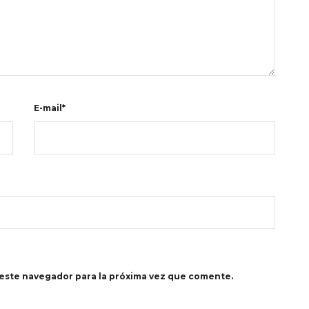
E-mail*
este navegador para la próxima vez que comente.