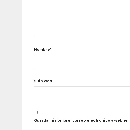
Nombre*
Sitio web
Guarda mi nombre, correo electrónico y web en 