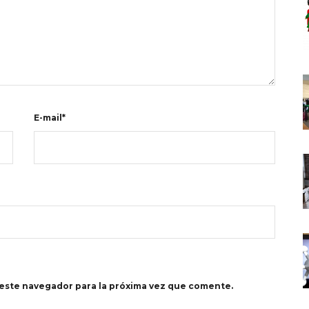
E-mail*
este navegador para la próxima vez que comente.