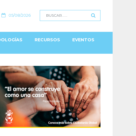
05/08/2026
OLOGÍAS
RECURSOS
EVENTOS