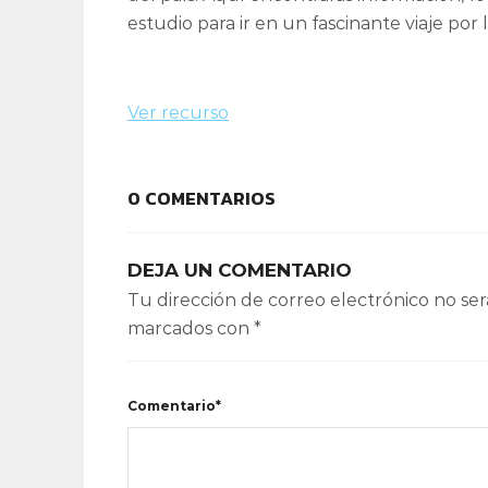
estudio para ir en un fascinante viaje por 
Ver recurso
0 COMENTARIOS
DEJA UN COMENTARIO
Tu dirección de correo electrónico no ser
marcados con
*
Comentario*