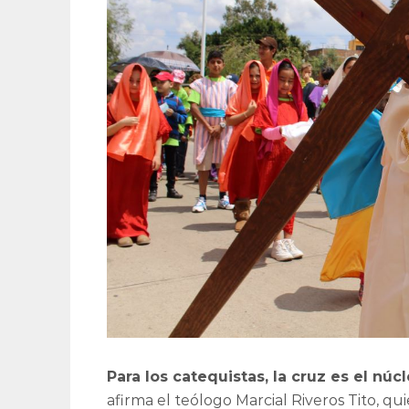
Para los catequistas, la cruz es el núc
afirma el teólogo Marcial Riveros Tito, qu