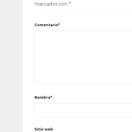
marcados con
*
Comentario*
Nombre*
Sitio web