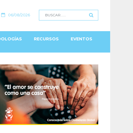
06/08/2026
OLOGÍAS
RECURSOS
EVENTOS