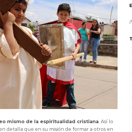
¡
leo mismo de la espiritualidad cristiana
. Así lo
ien detalla que en su misión de formar a otros en