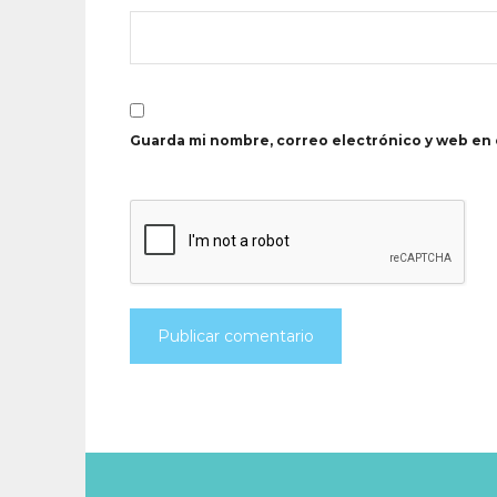
Guarda mi nombre, correo electrónico y web en 