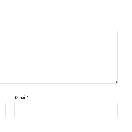
E-mail*