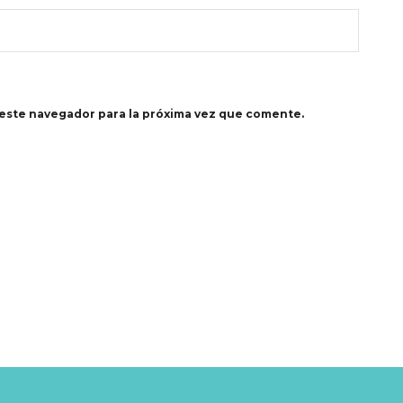
este navegador para la próxima vez que comente.