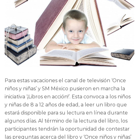
Para estas vacaciones el canal de televisión ‘Once
niños y niñas’ y SM México pusieron en marcha la
iniciativa ‘¡Libros en acción!’. Esta convoca a los niños
y niñas de 8 a 12 años de edad, a leer un libro que
estará disponible para su lectura en línea durante
algunos días. Al término de la lectura del libro, los
participantes tendrán la oportunidad de contestar
las preguntas acerca del libro y ‘Once niños y niñas’