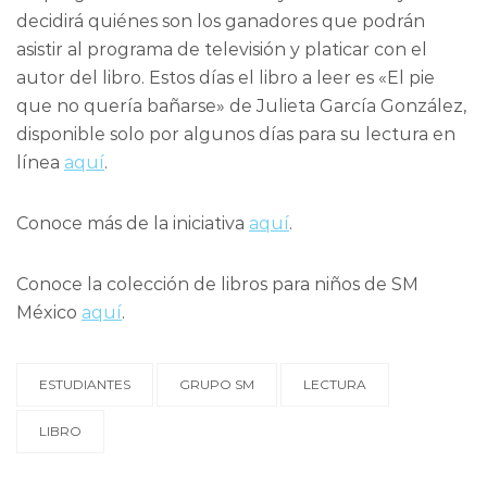
decidirá quiénes son los ganadores que podrán
asistir al programa de televisión y platicar con el
autor del libro. Estos días el libro a leer es «El pie
que no quería bañarse» de Julieta García González,
disponible solo por algunos días para su lectura en
línea
aquí
.
Conoce más de la iniciativa
aquí
.
Conoce la colección de libros para niños de SM
México
aquí
.
ESTUDIANTES
GRUPO SM
LECTURA
LIBRO