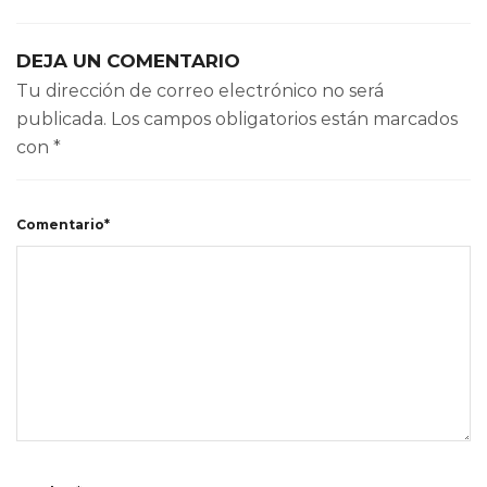
DEJA UN COMENTARIO
Tu dirección de correo electrónico no será
publicada.
Los campos obligatorios están marcados
con
*
Comentario*