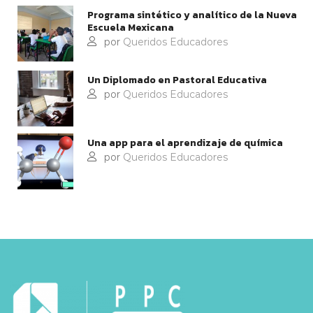
Programa sintético y analítico de la Nueva
Escuela Mexicana
por
Queridos Educadores
Un Diplomado en Pastoral Educativa
por
Queridos Educadores
Una app para el aprendizaje de química
por
Queridos Educadores