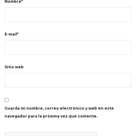
Nombre*
E-mail*
Sitio web
Guarda mi nombre, correo electrónico y web en este
navegador para la próxima vez que comente.