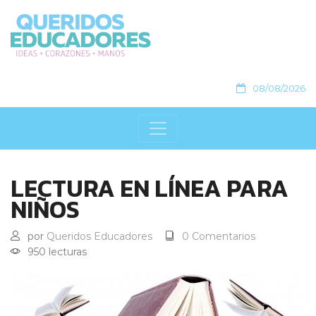
08/08/2026
LECTURA EN LÍNEA PARA
NIÑOS
por
Queridos Educadores
0 Comentarios
950 lecturas