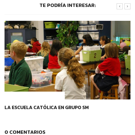
TE PODRÍA INTERESAR:
IDENTIDAD Y PERTENENCIA
LA ESCUELA CATÓLICA EN GRUPO SM
0 COMENTARIOS