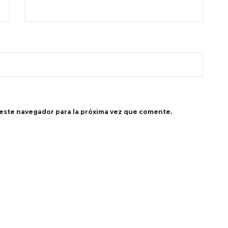
este navegador para la próxima vez que comente.