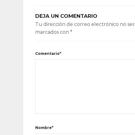
DEJA UN COMENTARIO
Tu dirección de correo electrónico no ser
marcados con
*
Comentario*
Nombre*