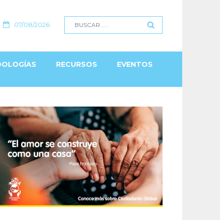
07/08/2026
OLOGÍAS
RECURSOS
EVENTOS