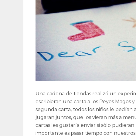
Una cadena de tiendas realizó un experime
escribieran una carta a los Reyes Magos y
segunda carta, todos los niños le pedían
jugaran juntos, que los vieran más a men
cartas les gustaría enviar si sólo pudieran
importante es pasar tiempo con nuestros h