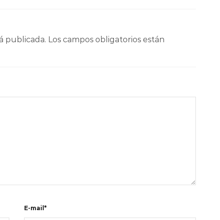
á publicada.
Los campos obligatorios están
E-mail*