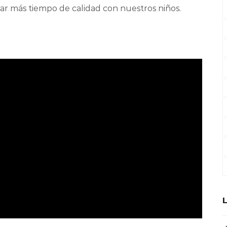
ar más tiempo de calidad con nuestros niños.