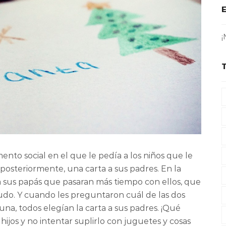
¡
nto social en el que le pedía a los niños que le
 posteriormente, una carta a sus padres. En la
 a sus papás que pasaran más tiempo con ellos, que
udo. Y cuando les preguntaron cuál de las dos
 una, todos elegían la carta a sus padres. ¡Qué
ijos y no intentar suplirlo con juguetes y cosas