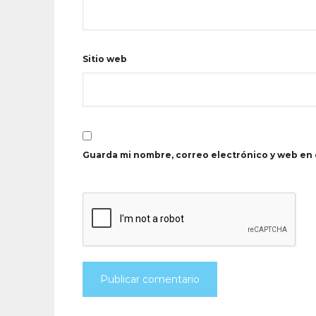
Sitio web
Guarda mi nombre, correo electrónico y web en 