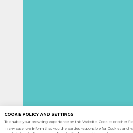
COOKIE POLICY AND SETTINGS
To enable your browsing experience on this Website, Cookies or other files
In any case, we inform that you the parties responsible for Cookies and h