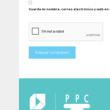
Guarda mi nombre, correo electrónico y web en 