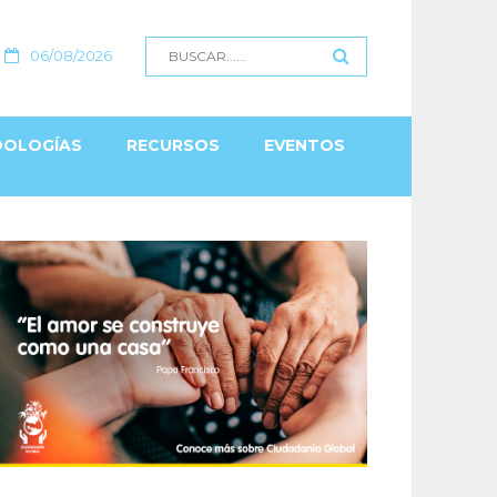
06/08/2026
OLOGÍAS
RECURSOS
EVENTOS