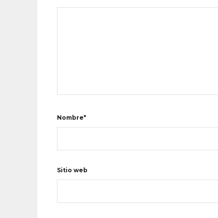
Nombre*
Sitio web