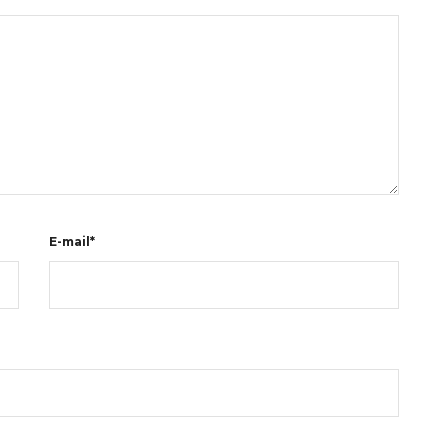
E-mail*