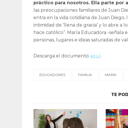
práctico para nosotros. Ella parte por
las preocupaciones familiares de Juan Die
entra en la vida cotidiana de Juan Diego, 
intimidad de ‘llena de gracia’ y lo abre a 
hace católico”. María Educadora -señala 
personas, lugares e ideas saturadas de val
Descarga el documento
aquí
.
EDUCADORES
FAMILIA
MARÍA
TE POD