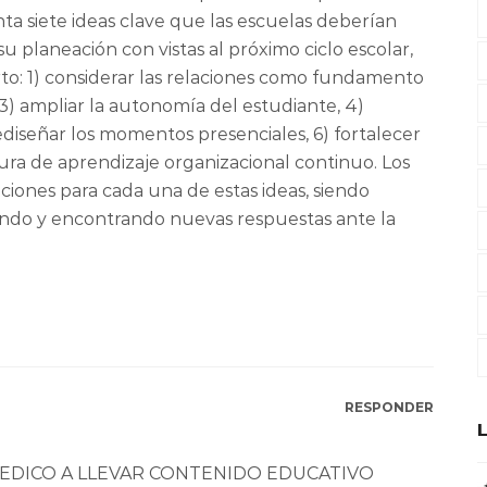
ta siete ideas clave que las escuelas deberían
 planeación con vistas al próximo ciclo escolar,
to: 1) considerar las relaciones como fundamento
 3) ampliar la autonomía del estudiante, 4)
rediseñar los momentos presenciales, 6) fortalecer
tura de aprendizaje organizacional continuo. Los
ciones para cada una de estas ideas, siendo
ndo y encontrando nuevas respuestas ante la
RESPONDER
DEDICO A LLEVAR CONTENIDO EDUCATIVO