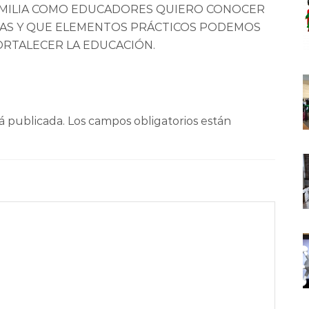
AMILIA COMO EDUCADORES QUIERO CONOCER
AS Y QUE ELEMENTOS PRÁCTICOS PODEMOS
ORTALECER LA EDUCACIÓN.
á publicada.
Los campos obligatorios están