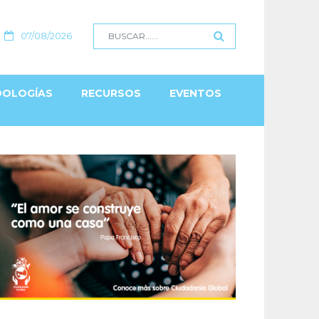
07/08/2026
OLOGÍAS
RECURSOS
EVENTOS