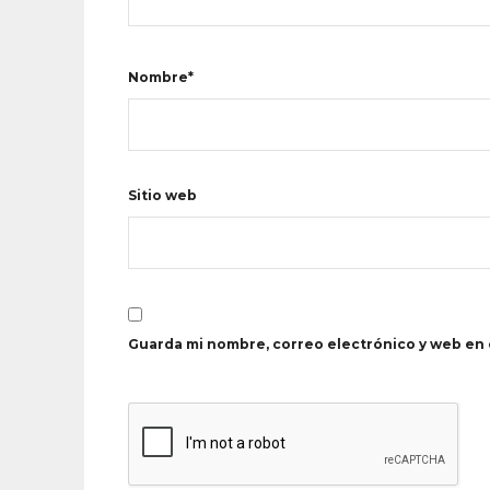
Nombre*
Sitio web
Guarda mi nombre, correo electrónico y web en 