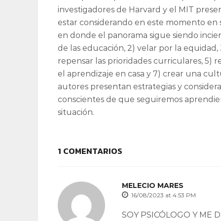
investigadores de Harvard y el MIT presen
estar considerando en este momento en su
en donde el panorama sigue siendo incier
de las educación, 2) velar por la equidad,
repensar las prioridades curriculares, 5) 
el aprendizaje en casa y 7) crear una cul
autores presentan estrategias y considera
conscientes de que seguiremos aprendie
situación.
1 COMENTARIOS
MELECIO MARES
16/08/2023 at 4:53 PM
SOY PSICÓLOGO Y ME 