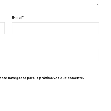
E-mail*
este navegador para la próxima vez que comente.