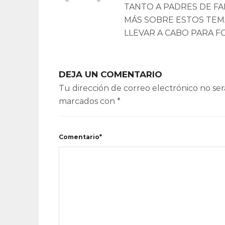
TANTO A PADRES DE F
MÁS SOBRE ESTOS TEM
LLEVAR A CABO PARA F
DEJA UN COMENTARIO
Tu dirección de correo electrónico no ser
marcados con
*
Comentario*