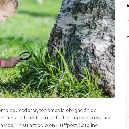
¡
como educadores, tenemos la obligación de
 curioso intelectualmente, tendrá las bases para
 vida. En su artículo en Huffpost, Caroline