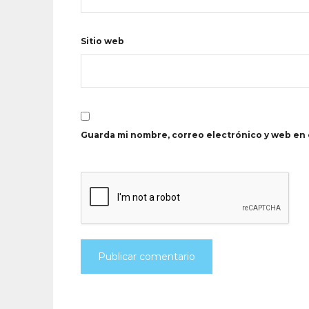
Sitio web
Guarda mi nombre, correo electrónico y web en 