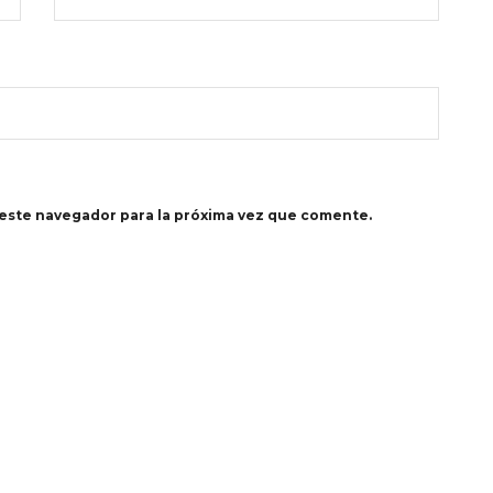
este navegador para la próxima vez que comente.