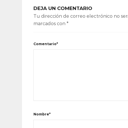
DEJA UN COMENTARIO
Tu dirección de correo electrónico no ser
marcados con
*
Comentario*
Nombre*