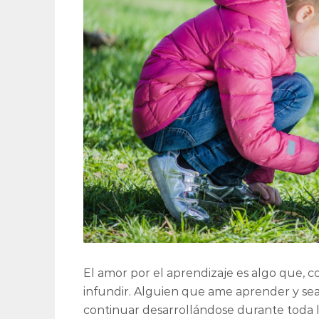
El amor por el aprendizaje es algo que, 
infundir. Alguien que ame aprender y sea
continuar desarrollándose durante toda la