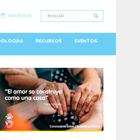
08/08/2026
OLOGÍAS
RECURSOS
EVENTOS