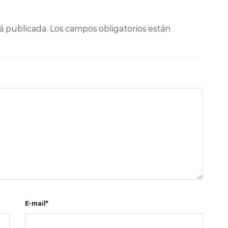
á publicada.
Los campos obligatorios están
E-mail*