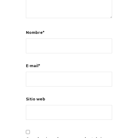
Nombre*
E-mail*
Sitio web