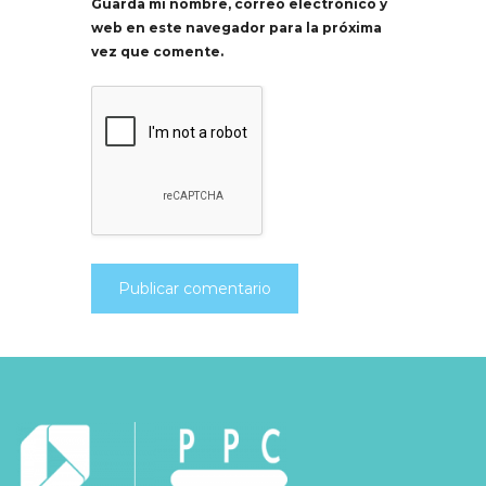
Guarda mi nombre, correo electrónico y
web en este navegador para la próxima
vez que comente.