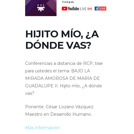
HIJITO MÍO, ¿A
DÓNDE VAS?
Conferencias a distancia de RCP, trae
para ustedes el tema: BAJO LA
MIRADA AMOROSA DE MARÍA DE
GUADALUPE II. Hijito mío, ¿A dónde
vas?
Ponente: César Lozano Vázquez.
Maestro en Desarrollo Humano.
Más información