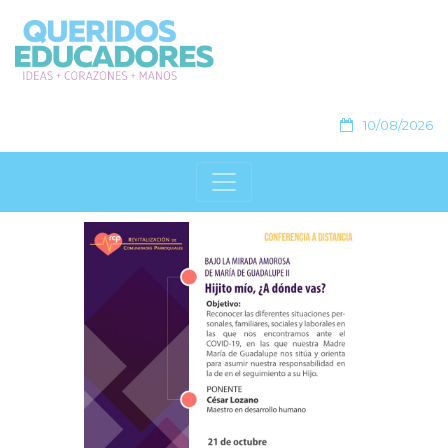
10/08/2026