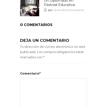
Un Diplomado en
Pastoral Educativa
por
Queridos Educadores
0 COMENTARIOS
DEJA UN COMENTARIO
Tu dirección de correo electrónico no será
publicada.
Los campos obligatorios están
marcados con
*
Comentario*