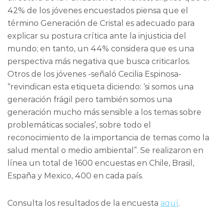
42% de los jóvenes encuestados piensa que el
término Generación de Cristal es adecuado para
explicar su postura crítica ante la injusticia del
mundo; en tanto, un 44% considera que es una
perspectiva más negativa que busca criticarlos.
Otros de los jóvenes -señaló Cecilia Espinosa-
“revindican esta etiqueta diciendo: ‘si somos una
generación frágil pero también somos una
generación mucho más sensible a los temas sobre
problemáticas sociales’, sobre todo el
reconocimiento de la importancia de temas como la
salud mental o medio ambiental”. Se realizaron en
línea un total de 1600 encuestas en Chile, Brasil,
España y Mexico, 400 en cada país.
Consulta los resultados de la encuesta
aquí
.