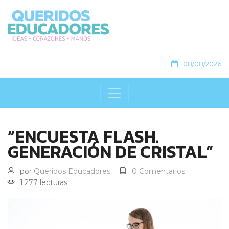
08/08/2026
“ENCUESTA FLASH.
GENERACIÓN DE CRISTAL”
por
Queridos Educadores
0 Comentarios
1.277 lecturas