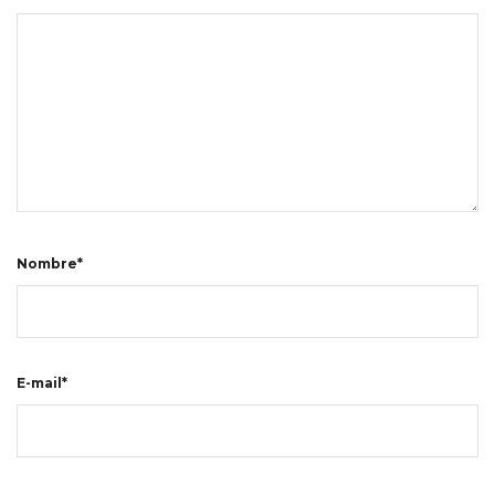
Nombre*
E-mail*