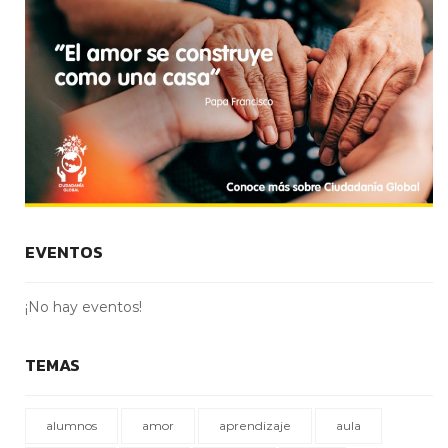
EVENTOS
¡No hay eventos!
TEMAS
alumnos
amor
aprendizaje
aula