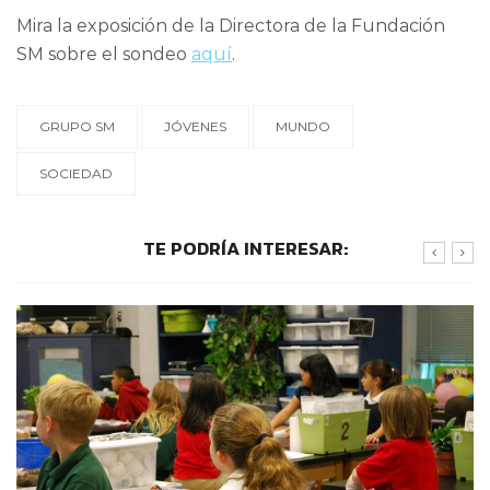
Mira la exposición de la Directora de la Fundación
SM sobre el sondeo
aquí
.
GRUPO SM
JÓVENES
MUNDO
SOCIEDAD
TE PODRÍA INTERESAR: