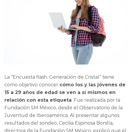
La “Encuesta flash. Generación de Cristal” tiene
como objetivo conocer
cómo los y las jóvenes de
15 a 29 años de edad se ven a sí mismos en
relación con esta etiqueta
. Fue realizada por la
Fundación SM México, desde el Observatorio de la
Juventud de Iberoamérica. Al presentar algunos
resultados del sondeo, Cecilia Espinosa Bonilla,
directora de la Fundación SM México, explicó que el