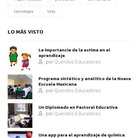
tecnología
Vida
LO MÁS VISTO
La importancia de la estima en el
aprendizaje
por
Queridos Educadores
Programa sintético y analítico de la Nueva
Escuela Mexicana
por
Queridos Educadores
Un Diplomado en Pastoral Educativa
por
Queridos Educadores
Una app para el aprendizaje de química