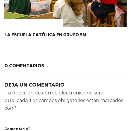
IDENTIDAD Y PERTENENCIA
LA ESCUELA CATÓLICA EN GRUPO SM
0 COMENTARIOS
DEJA UN COMENTARIO
Tu dirección de correo electrónico no será
publicada.
Los campos obligatorios están marcados
con
*
Comentario*