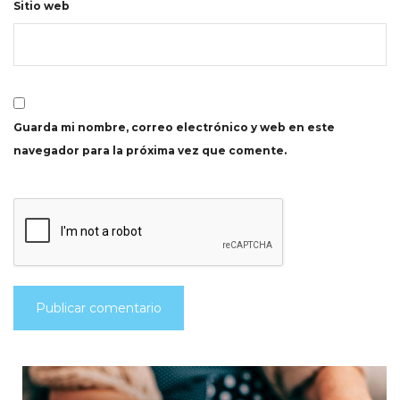
Sitio web
Guarda mi nombre, correo electrónico y web en este
navegador para la próxima vez que comente.