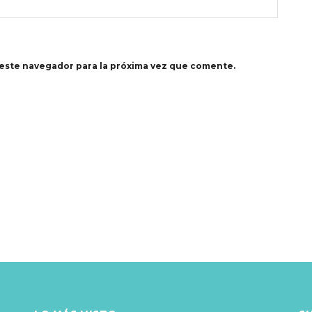
este navegador para la próxima vez que comente.