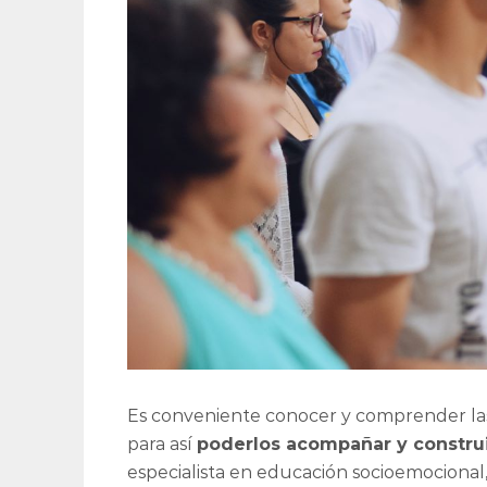
Es conveniente conocer y comprender la
para así
poderlos acompañar y construi
especialista en educación socioemocional