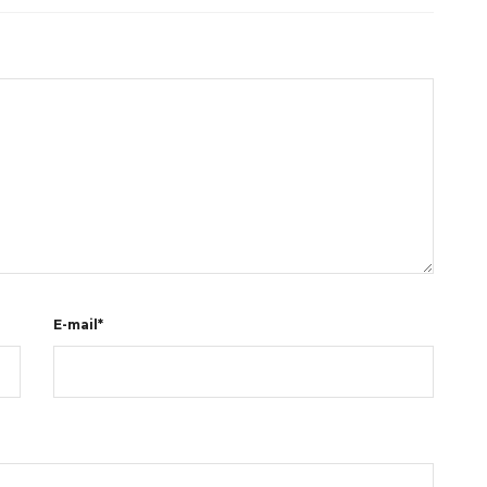
E-mail*