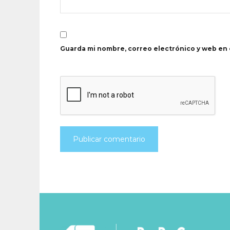
Guarda mi nombre, correo electrónico y web en 