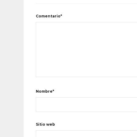
Comentario*
Nombre*
Sitio web