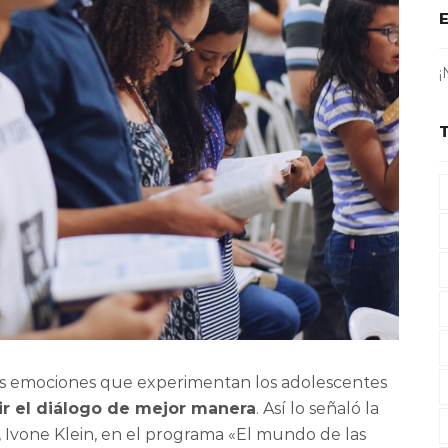
¡
s emociones que experimentan los adolescentes
r el diálogo de mejor manera
. Así lo señaló la
, Ivone Klein, en el programa «El mundo de las