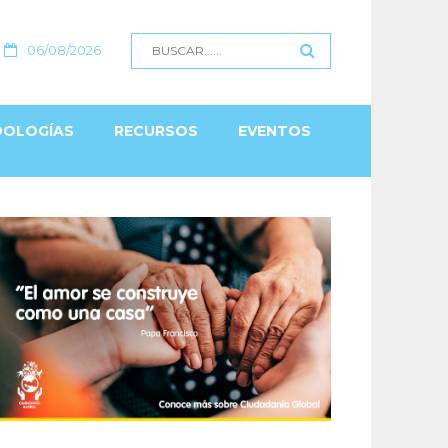
06/08/2026
OLOGÍAS
RECURSOS
EVENTOS