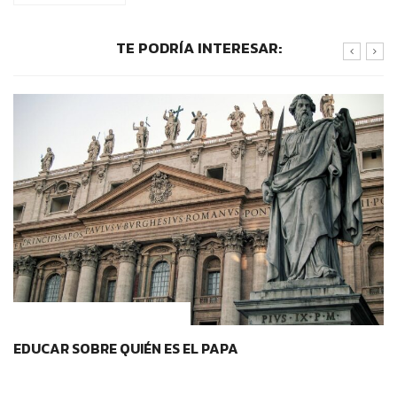
TE PODRÍA INTERESAR:
IDENTIDAD Y PERTENENCIA
EDUCAR SOBRE QUIÉN ES EL PAPA