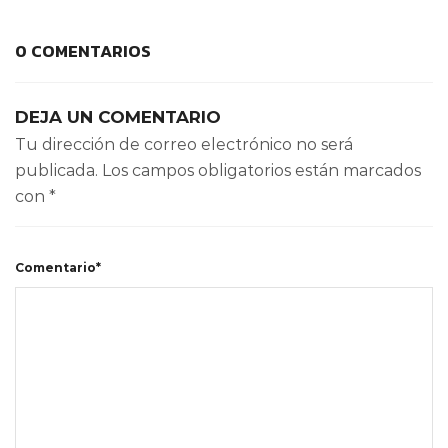
0 COMENTARIOS
DEJA UN COMENTARIO
Tu dirección de correo electrónico no será
publicada.
Los campos obligatorios están marcados
con
*
Comentario*