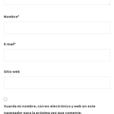
Nombre*
E-mail*
Sitio web
Guarda mi nombre, correo electrónico y web en este
navegador para la próxima vez que comente.