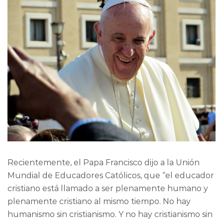
Recientemente, el Papa Francisco dijo a la Unión
Mundial de Educadores Católicos, que “el educador
cristiano está llamado a ser plenamente humano y
plenamente cristiano al mismo tiempo. No hay
humanismo sin cristianismo. Y no hay cristianismo sin