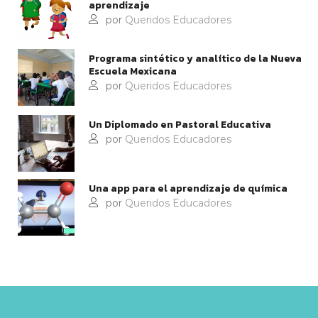
aprendizaje
por
Queridos Educadores
Programa sintético y analítico de la Nueva
Escuela Mexicana
por
Queridos Educadores
Un Diplomado en Pastoral Educativa
por
Queridos Educadores
Una app para el aprendizaje de química
por
Queridos Educadores