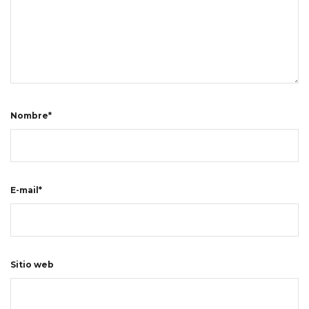
Nombre*
E-mail*
Sitio web