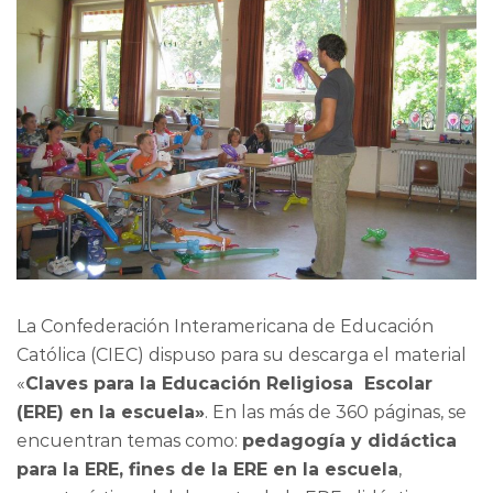
La Confederación Interamericana de Educación
Católica (CIEC) dispuso para su descarga el material
«
Claves para la Educación Religiosa Escolar
(ERE) en la escuela»
. En las más de 360 páginas, se
encuentran temas como:
pedagogía y didáctica
para la ERE, fines de la ERE en la escuela
,