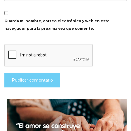
Guarda mi nombre, correo electrónico y web en este
navegador para la próxima vez que comente.