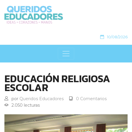
10/08/2026
EDUCACIÓN RELIGIOSA
ESCOLAR
por
Queridos Educadores
0 Comentarios
2.050 lecturas