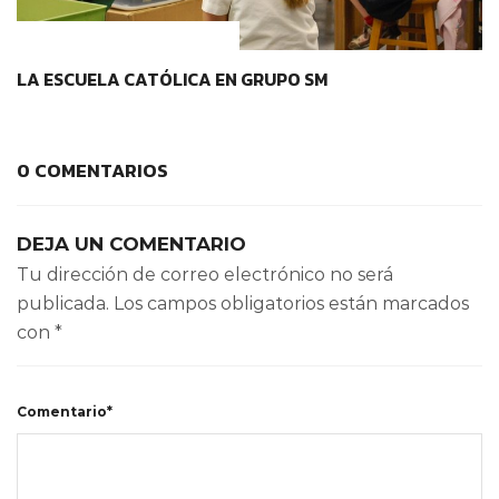
IDENTIDAD Y PERTENENCIA
LA ESCUELA CATÓLICA EN GRUPO SM
0 COMENTARIOS
DEJA UN COMENTARIO
Tu dirección de correo electrónico no será
publicada.
Los campos obligatorios están marcados
con
*
Comentario*