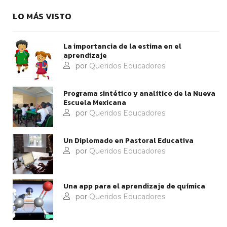
LO MÁS VISTO
La importancia de la estima en el
aprendizaje
por
Queridos Educadores
Programa sintético y analítico de la Nueva
Escuela Mexicana
por
Queridos Educadores
Un Diplomado en Pastoral Educativa
por
Queridos Educadores
Una app para el aprendizaje de química
por
Queridos Educadores