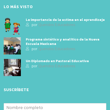
LO MÁS VISTO
La importancia de la estima en el aprendizaje
por
Queridos Educadores
Programa sintético y analítico de la Nueva
Escuela Mexicana
por
Queridos Educadores
Un Diplomado en Pastoral Educativa
por
Queridos Educadores
SUSCRÍBETE