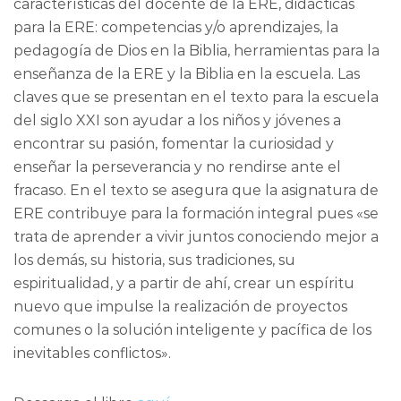
características del docente de la ERE, didácticas
para la ERE: competencias y/o aprendizajes, la
pedagogía de Dios en la Biblia, herramientas para la
enseñanza de la ERE y la Biblia en la escuela. Las
claves que se presentan en el texto para la escuela
del siglo XXI son ayudar a los niños y jóvenes a
encontrar su pasión, fomentar la curiosidad y
enseñar la perseverancia y no rendirse ante el
fracaso. En el texto se asegura que la asignatura de
ERE contribuye para la formación integral pues «se
trata de aprender a vivir juntos conociendo mejor a
los demás, su historia, sus tradiciones, su
espiritualidad, y a partir de ahí, crear un espíritu
nuevo que impulse la realización de proyectos
comunes o la solución inteligente y pacífica de los
inevitables conflictos».