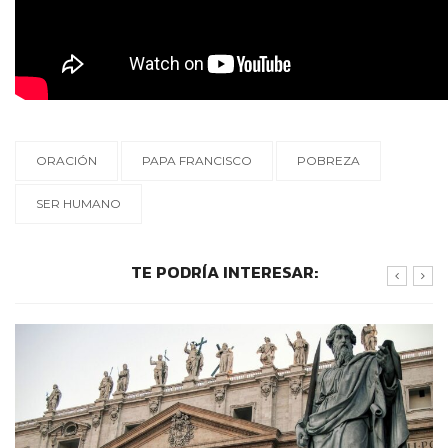
ORACIÓN
PAPA FRANCISCO
POBREZA
SER HUMANO
TE PODRÍA INTERESAR: