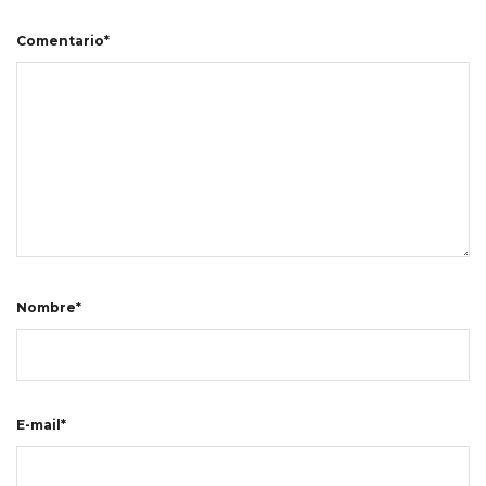
Comentario*
Nombre*
E-mail*