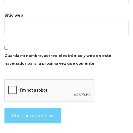
Sitio web
Guarda mi nombre, correo electrónico y web en este
navegador para la próxima vez que comente.