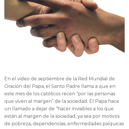
En el video de septiembre de la Red Mundial de
Oración del Papa, el Santo Padre llama a que en
este mes de los católicos recen “por las personas
que viven al margen” de la sociedad. El Papa hace
un llamado a dejar de “hacer invisibles a los que
están al margen de la sociedad, ya sea por motivos
de pobreza, dependencias, enfermedades psíquicas