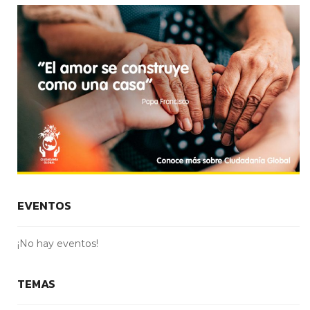
EVENTOS
¡No hay eventos!
TEMAS