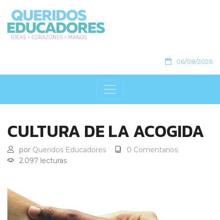
06/08/2026
CULTURA DE LA ACOGIDA
por
Queridos Educadores
0 Comentarios
2.097 lecturas