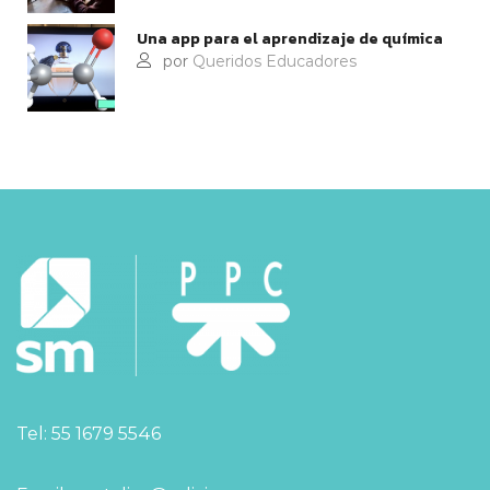
Una app para el aprendizaje de química
por
Queridos Educadores
Tel: 55 1679 5546