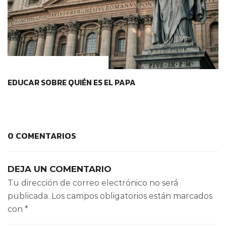
IDENTIDAD Y PERTENENCIA
EDUCAR SOBRE QUIÉN ES EL PAPA
0 COMENTARIOS
DEJA UN COMENTARIO
Tu dirección de correo electrónico no será
publicada.
Los campos obligatorios están marcados
con
*