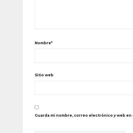
Nombre*
Sitio web
Guarda mi nombre, correo electrónico y web en 