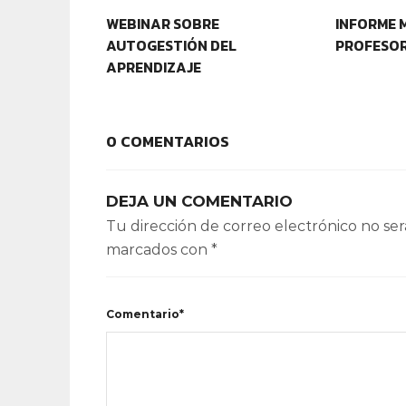
WEBINAR SOBRE
INFORME 
AUTOGESTIÓN DEL
PROFESOR
APRENDIZAJE
0 COMENTARIOS
DEJA UN COMENTARIO
Tu dirección de correo electrónico no ser
marcados con
*
Comentario*