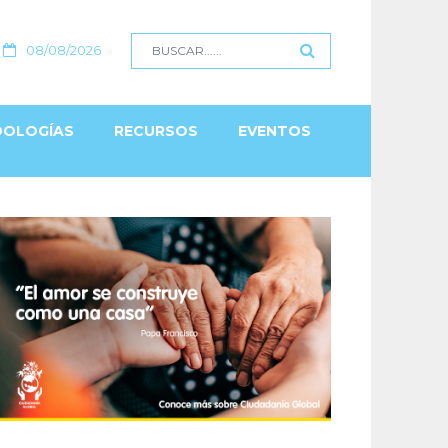
08/08/2026
OLOGÍAS
RECURSOS
EVENTOS