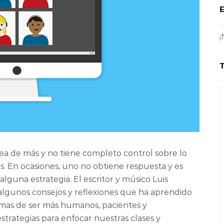
¡
nea de más y no tiene completo control sobre lo
s. En ocasiones, uno no obtiene respuesta y es
alguna estrategia. El escritor y músico Luis
 algunos consejos y reflexiones que ha aprendido
rmas de ser más humanos, pacientes y
trategias para enfocar nuestras clases y