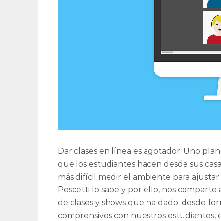
Dar clases en línea es agotador. Uno pla
que los estudiantes hacen desde sus casa
más difícil medir el ambiente para ajustar 
Pescetti lo sabe y por ello, nos comparte
de clases y shows que ha dado: desde fo
comprensivos con nuestros estudiantes, es