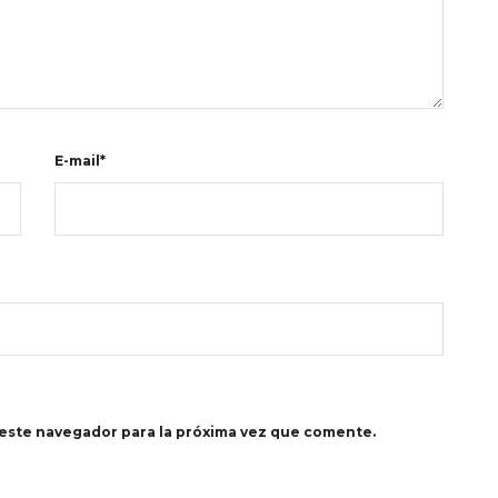
E-mail*
este navegador para la próxima vez que comente.