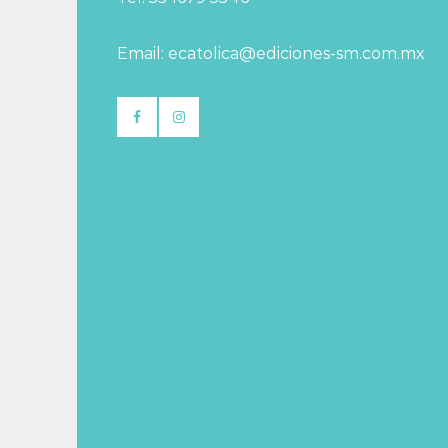
Email: ecatolica@ediciones-sm.com.mx