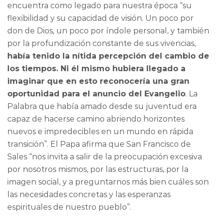
encuentra como legado para nuestra época “su
flexibilidad y su capacidad de visión. Un poco por
don de Dios, un poco por índole personal, y también
por la profundización constante de sus vivencias,
había tenido la nítida percepción del cambio de
los tiempos. Ni él mismo hubiera llegado a
imaginar que en esto reconocería una gran
oportunidad para el anuncio del Evangelio
. La
Palabra que había amado desde su juventud era
capaz de hacerse camino abriendo horizontes
nuevos e impredecibles en un mundo en rápida
transición”. El Papa afirma que San Francisco de
Sales “nos invita a salir de la preocupación excesiva
por nosotros mismos, por las estructuras, por la
imagen social, y a preguntarnos más bien cuáles son
las necesidades concretas y las esperanzas
espirituales de nuestro pueblo”.