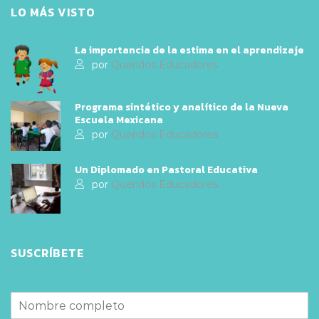
LO MÁS VISTO
La importancia de la estima en el aprendizaje
por
Queridos Educadores
Programa sintético y analítico de la Nueva
Escuela Mexicana
por
Queridos Educadores
Un Diplomado en Pastoral Educativa
por
Queridos Educadores
SUSCRÍBETE