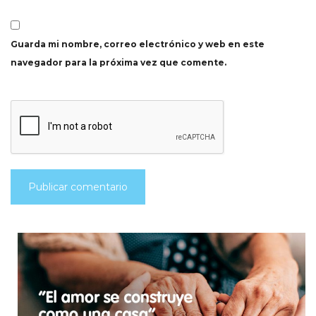
Guarda mi nombre, correo electrónico y web en este
navegador para la próxima vez que comente.