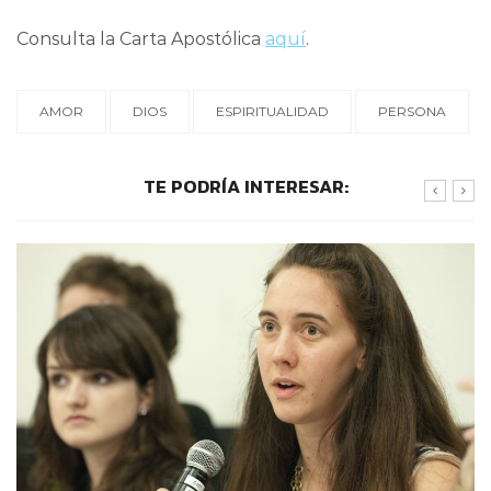
Consulta la Carta Apostólica
aquí
.
AMOR
DIOS
ESPIRITUALIDAD
PERSONA
TE PODRÍA INTERESAR: