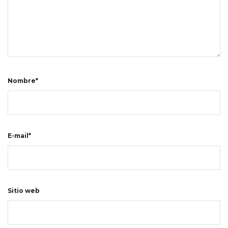
Nombre*
E-mail*
Sitio web