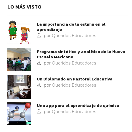
LO MÁS VISTO
La importancia de la estima en el
aprendizaje
por
Queridos Educadores
Programa sintético y analítico de la Nueva
Escuela Mexicana
por
Queridos Educadores
Un Diplomado en Pastoral Educativa
por
Queridos Educadores
Una app para el aprendizaje de química
por
Queridos Educadores