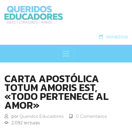
09/08/2026
CARTA APOSTÓLICA
TOTUM AMORIS EST,
«TODO PERTENECE AL
AMOR»
por
Queridos Educadores
0 Comentarios
2.092 lecturas