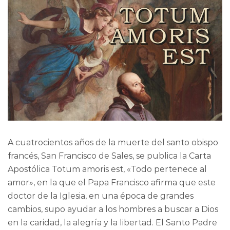
A cuatrocientos años de la muerte del santo obispo
francés, San Francisco de Sales, se publica la Carta
Apostólica Totum amoris est, «Todo pertenece al
amor», en la que el Papa Francisco afirma que este
doctor de la Iglesia, en una época de grandes
cambios, supo ayudar a los hombres a buscar a Dios
en la caridad, la alegría y la libertad. El Santo Padre