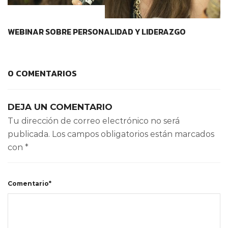
CONTEXTOS EDUCATIVOS
WEBINAR SOBRE PERSONALIDAD Y LIDERAZGO
0 COMENTARIOS
DEJA UN COMENTARIO
Tu dirección de correo electrónico no será
publicada.
Los campos obligatorios están marcados
con
*
Comentario*