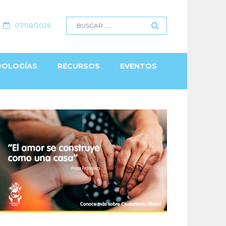
07/08/2026
OLOGÍAS
RECURSOS
EVENTOS