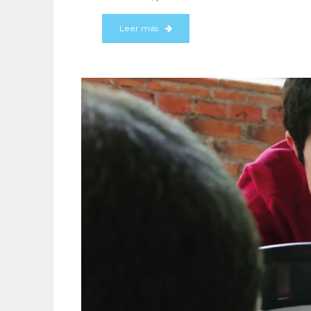
Leer más