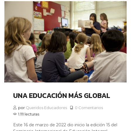
UNA EDUCACIÓN MÁS GLOBAL
por
Queridos Educadores
0 Comentarios
1.111 lecturas
Este 16 de marzo de 2022 dio inicio la edición 15 del