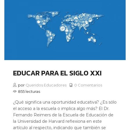
EDUCAR PARA EL SIGLO XXI
por
Queridos Educadores
0 Comentarios
855 lecturas
¿Qué significa una oportunidad educativa? ¿Es sólo
el acceso a la escuela o implica algo más? El Dr.
Fernando Reimers de la Escuela de Educación de
la Universidad de Harvard reflexiona en este
artículo al respecto, indicando que también se