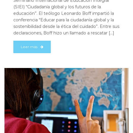
Seminario Internacional de Educación Integral
(SIEI) “Ciudadanía global y los futuros de la
educación”. El teólogo Leonardo Boff impartió la
conferencia “Educar para la ciudadanía global y la
sostenibilidad desde la ética del cuidado”. Entre sus
declaraciones, Boff hizo un llamado a rescatar […]
Leer más