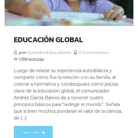
EDUCACIÓN GLOBAL
por
Queridos Educadores
0 Comentarios
1.199 lecturas
Luego de relatar su experiencia autodidácta y
compartir cómo fue la relación con su familia, al
colocar a hermanos y condiscípulos como piezas
clave de la educación global, el comunicador
Andrés García Barrios da a conocer cuatro
principios básicos para “redirigir el mundo”. Señala
que si bien muchos ponderan el valor de la ciencia,
de […]
Leer más