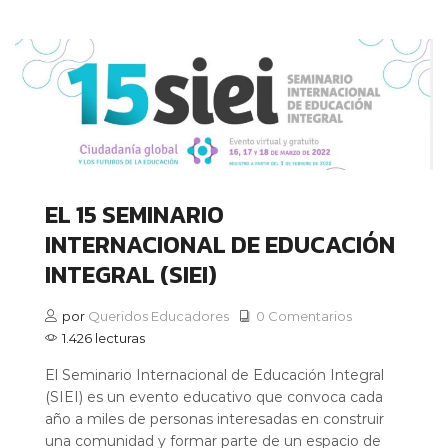
EL 15 SEMINARIO
INTERNACIONAL DE EDUCACIÓN
INTEGRAL (SIEI)
por
Queridos Educadores
0 Comentarios
1.426 lecturas
El Seminario Internacional de Educación Integral
(SIEI) es un evento educativo que convoca cada
año a miles de personas interesadas en construir
una comunidad y formar parte de un espacio de