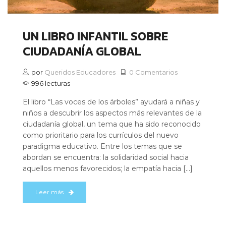
UN LIBRO INFANTIL SOBRE
CIUDADANÍA GLOBAL
por
Queridos Educadores
0 Comentarios
996 lecturas
El libro “Las voces de los árboles” ayudará a niñas y
niños a descubrir los aspectos más relevantes de la
ciudadanía global, un tema que ha sido reconocido
como prioritario para los currículos del nuevo
paradigma educativo. Entre los temas que se
abordan se encuentra: la solidaridad social hacia
aquellos menos favorecidos; la empatía hacia […]
Leer más