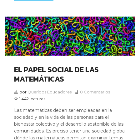
EL PAPEL SOCIAL DE LAS
MATEMÁTICAS
por
Queridos Educadores
0 Comentarios
1.442 lecturas
Las matemáticas deben ser empleadas en la
sociedad y en la vida de las personas para el
bienestar colectivo y el desarrollo sostenible de las
comunidades. Es preciso tener una sociedad global
dónde las matemáticas permitan examinar temas