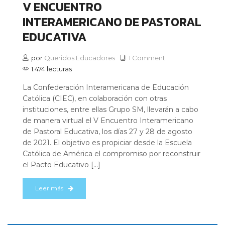
V ENCUENTRO
INTERAMERICANO DE PASTORAL
EDUCATIVA
por
Queridos Educadores
1 Comment
1.474 lecturas
La Confederación Interamericana de Educación
Católica (CIEC), en colaboración con otras
instituciones, entre ellas Grupo SM, llevarán a cabo
de manera virtual el V Encuentro Interamericano
de Pastoral Educativa, los días 27 y 28 de agosto
de 2021. El objetivo es propiciar desde la Escuela
Católica de América el compromiso por reconstruir
el Pacto Educativo […]
Leer más