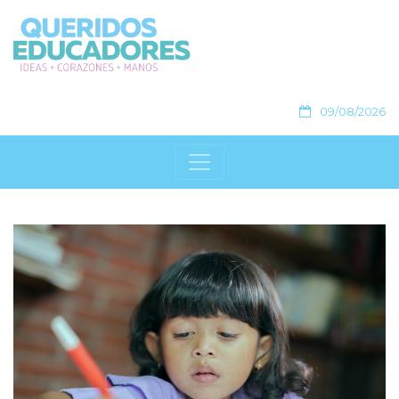
09/08/2026