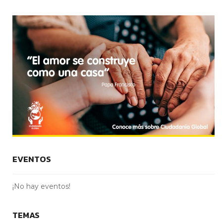
EVENTOS
¡No hay eventos!
TEMAS