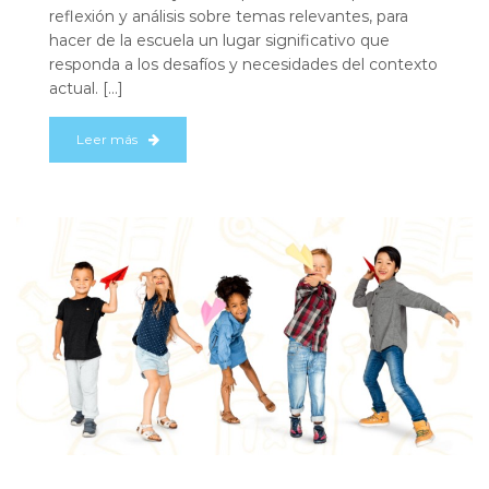
reflexión y análisis sobre temas relevantes, para
hacer de la escuela un lugar significativo que
responda a los desafíos y necesidades del contexto
actual. […]
Leer más