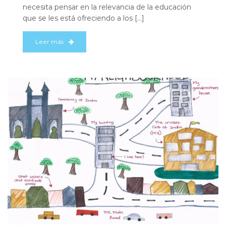
necesita pensar en la relevancia de la educación
que se les está ofreciendo a los […]
Leer más