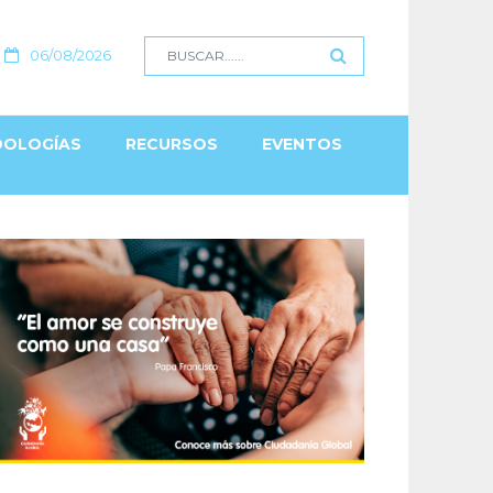
06/08/2026
OLOGÍAS
RECURSOS
EVENTOS