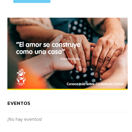
EVENTOS
¡No hay eventos!