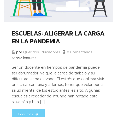
ESCUELAS: ALIGERAR LA CARGA
EN LA PANDEMIA
por
Queridos Educadores
0 Comentarios
995 lecturas
Ser un docente en tiempos de pandemia puede
ser abrumador, ya que la carga de trabajo y su
dificultad se ha elevado. El estrés que conlleva vivir
una crisis sanitaria y además, tener que velar por la
salud mental de los estudiantes, es alto. Algunas
escuelas alrededor del mundo han notado esta
situación y han […]
Leer más