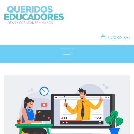
07/08/2026