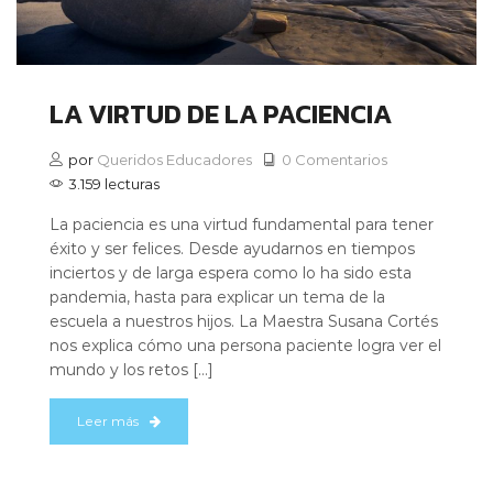
LA VIRTUD DE LA PACIENCIA
por
Queridos Educadores
0 Comentarios
3.159 lecturas
La paciencia es una virtud fundamental para tener
éxito y ser felices. Desde ayudarnos en tiempos
inciertos y de larga espera como lo ha sido esta
pandemia, hasta para explicar un tema de la
escuela a nuestros hijos. La Maestra Susana Cortés
nos explica cómo una persona paciente logra ver el
mundo y los retos […]
Leer más