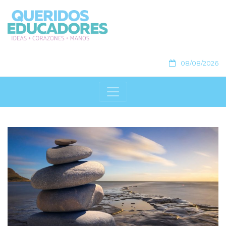
08/08/2026