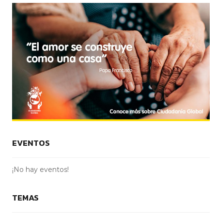
EVENTOS
¡No hay eventos!
TEMAS